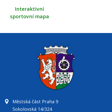
Interaktivní
sportovní mapa
Městská část Praha 9
Sokolovská 14/324