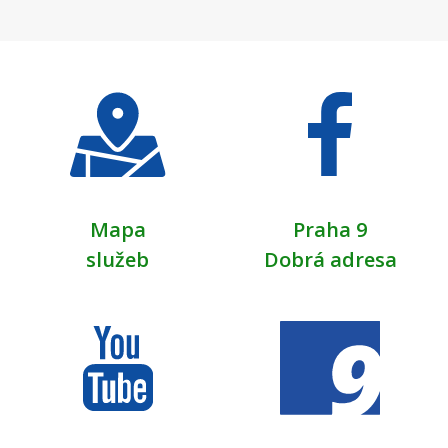
Mapa
Praha 9
služeb
Dobrá adresa