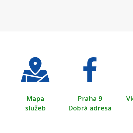
Mapa
Praha 9
Vi
služeb
Dobrá adresa