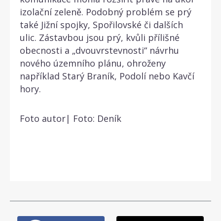
izolační zeleně. Podobný problém se prý
také Jižní spojky, Spořilovské či dalších
ulic. Zástavbou jsou prý, kvůli přílišné
obecnosti a „dvouvrstevnosti“ návrhu
nového územního plánu, ohroženy
například Starý Braník, Podolí nebo Kavčí
hory.
Foto autor| Foto: Deník