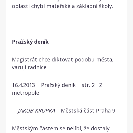
oblasti chybí mateřské a základní školy.
Pražský deník
Magistrát chce diktovat podobu města,
varují radnice
16.4.2013 Pražský deník str. 2 Z
metropole
JAKUB KRUPKA
Městská část Praha 9
Městským částem se nelíbí, že dostaly