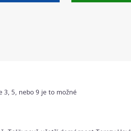
ze 3, 5, nebo 9 je to možné