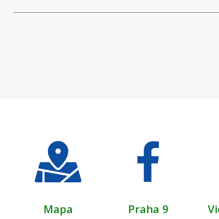
Mapa
Praha 9
Vi