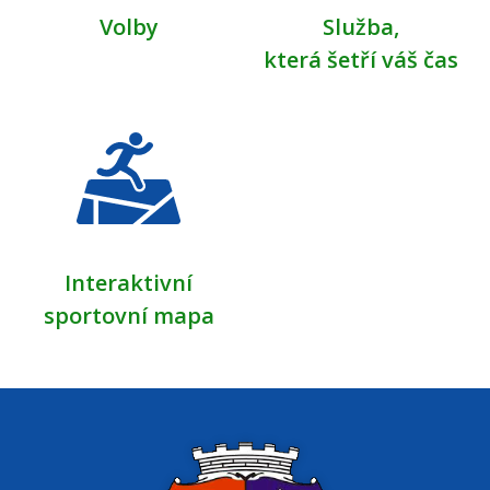
Volby
Služba,
která šetří váš čas
Interaktivní
sportovní mapa