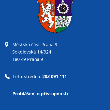
Městská část Praha 9
Sokolovská 14/324
180 49 Praha 9
Tel. ústředna:
283 091 111
Prohlášení o přístupnosti